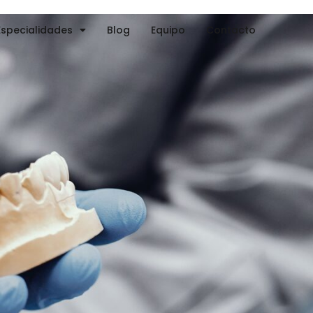
Especialidades
Blog
Equipo
Contacto