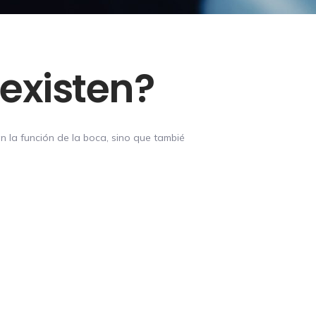
 existen?
n la función de la boca, sino que tambié