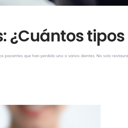
s: ¿Cuántos tipos
los pacientes que han perdido uno o varios dientes. No solo restaura