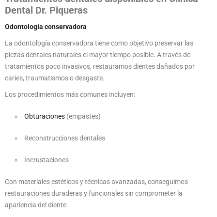
Dental Dr. Piqueras
Odontología conservadora
La odontología conservadora tiene como objetivo preservar las
piezas dentales naturales el mayor tiempo posible. A través de
tratamientos poco invasivos, restauramos dientes dañados por
caries, traumatismos o desgaste.
Los procedimientos más comunes incluyen:
Obturaciones
(empastes)
Reconstrucciones dentales
Incrustaciones
Con materiales estéticos y técnicas avanzadas, conseguimos
restauraciones duraderas y funcionales sin comprometer la
apariencia del diente.