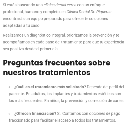
Si estás buscando una
clínica dental cerca
con un enfoque
profesional, humano y completo, en
Clínica Dental Dr. Piqueras
encontrarás un equipo preparado para ofrecerte soluciones
adaptadas a tu caso.
Realizamos un diagnóstico integral, priorizamos la prevención y te
acompañamos en cada paso del tratamiento para que tu experiencia
sea positiva desde el primer día.
Preguntas frecuentes sobre
nuestros tratamientos
¿Cuál es el tratamiento más solicitado?
Depende del perfil del
paciente. En adultos, los implantes y tratamientos estéticos son
los más frecuentes. En niños, la prevención y corrección de caries.
¿Ofrecen financiación?
Sí. Contamos con opciones de pago
fraccionado para facilitar el acceso a todos los tratamientos.