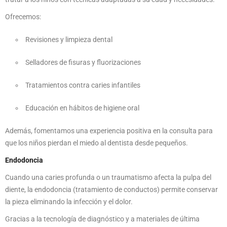
Ofrecemos:
Revisiones y limpieza dental
Selladores de fisuras y fluorizaciones
Tratamientos contra caries infantiles
Educación en hábitos de higiene oral
Además, fomentamos una experiencia positiva en la consulta para
que los niños pierdan el miedo al dentista desde pequeños.
Endodoncia
Cuando una caries profunda o un traumatismo afecta la pulpa del
diente, la endodoncia (tratamiento de conductos) permite conservar
la pieza eliminando la infección y el dolor.
Gracias a la tecnología de diagnóstico y a materiales de última