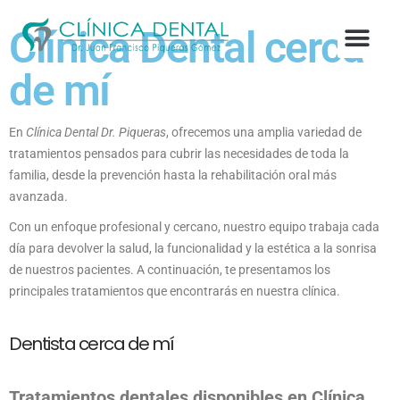
Clínica Dental cerca
de mí
En
Clínica Dental Dr. Piqueras
, ofrecemos una amplia variedad de
tratamientos pensados para cubrir las necesidades de toda la
familia, desde la prevención hasta la rehabilitación oral más
avanzada.
Con un enfoque profesional y cercano, nuestro equipo trabaja cada
día para devolver la salud, la funcionalidad y la estética a la sonrisa
de nuestros pacientes. A continuación, te presentamos los
principales tratamientos que encontrarás en nuestra clínica.
Dentista cerca de mí
Tratamientos dentales disponibles en Clínica