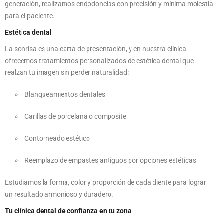
generación, realizamos endodoncias con precisión y mínima molestia
para el paciente.
Estética dental
La sonrisa es una carta de presentación, y en nuestra clínica
ofrecemos tratamientos personalizados de estética dental que
realzan tu imagen sin perder naturalidad:
Blanqueamientos dentales
Carillas de porcelana o composite
Contorneado estético
Reemplazo de empastes antiguos por opciones estéticas
Estudiamos la forma, color y proporción de cada diente para lograr
un resultado armonioso y duradero.
Tu clínica dental de confianza en tu zona